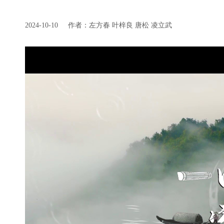
2024-10-10
作者：左方春 叶梓良 唐松 凌立武